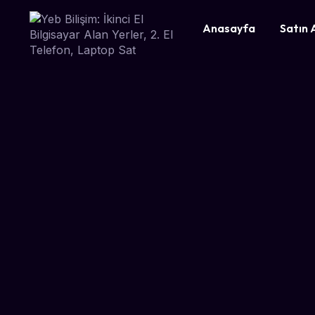
Anasayfa
Satın 