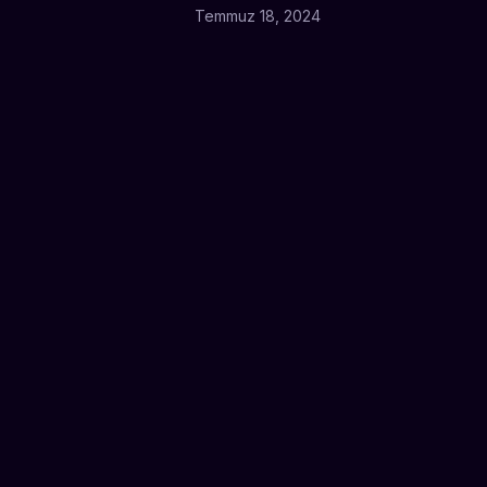
Temmuz 18, 2024