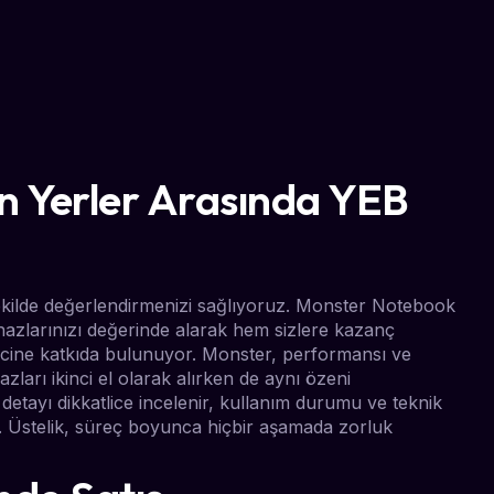
 Yerler Arasında YEB
 şekilde değerlendirmenizi sağlıyoruz. Monster Notebook
ihazlarınızı değerinde alarak hem sizlere kazanç
cine katkıda bulunuyor. Monster, performansı ve
azları ikinci el olarak alırken de aynı özeni
 detayı dikkatlice incelenir, kullanım durumu ve teknik
lur. Üstelik, süreç boyunca hiçbir aşamada zorluk