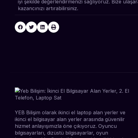
iyi şekilde değerlendirmenizi sağlıyoruz. Bize ula
kazancınızı artırabilirsiniz.
YEB Bilişim olarak ikinci el laptop alan yerler ve
ikinci el bilgisayar alan yerler arasında güvenilir
hizmet anlayışımızla öne çıkıyoruz. Oyuncu
bilgisayarları, dizüstü bilgisayarlar, oyun