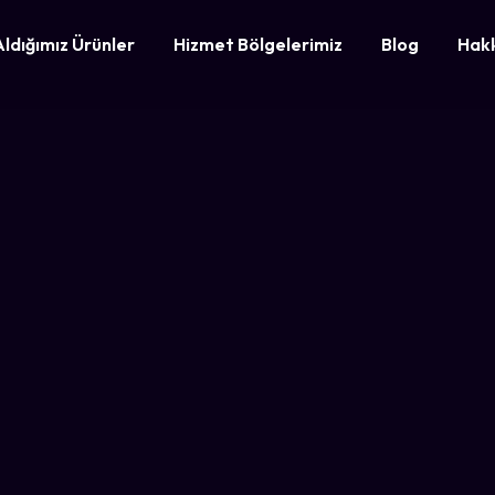
Aldığımız Ürünler
Hizmet Bölgelerimiz
Blog
Hak