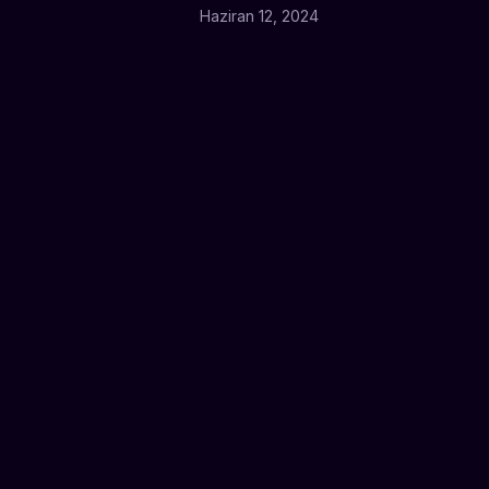
Haziran 12, 2024