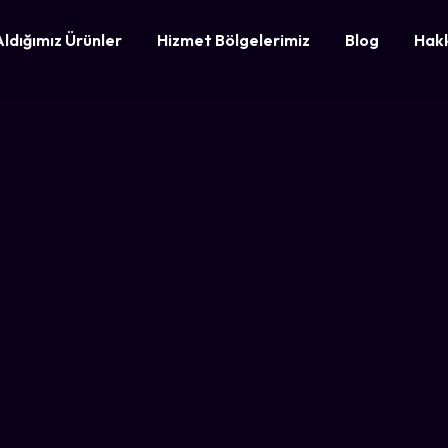
Aldığımız Ürünler
Hizmet Bölgelerimiz
Blog
Hak