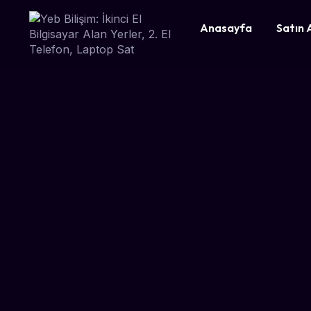
Anasayfa
Satın 