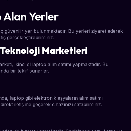
 Alan Yerler
kaç güvenilir yer bulunmaktadır. Bu yerleri ziyaret ederek
ış gerçekleştirebilirsiniz.
 Teknoloji Marketleri
rketi, ikinci el laptop alım satımı yapmaktadır. Bu
nda bir teklif sunarlar.
nda, laptop gibi elektronik eşyaların alım satımı
direkt iletişime geçerek cihazınızı satabilirsiniz.