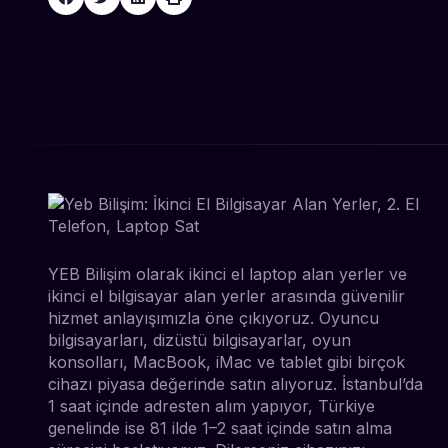
YEB Bilişim olarak ikinci el laptop alan yerler ve
ikinci el bilgisayar alan yerler arasında güvenilir
hizmet anlayışımızla öne çıkıyoruz. Oyuncu
bilgisayarları, dizüstü bilgisayarlar, oyun
konsolları, MacBook, iMac ve tablet gibi birçok
cihazı piyasa değerinde satın alıyoruz. İstanbul’da
1 saat içinde adresten alım yapıyor, Türkiye
genelinde ise 81 ilde 1–2 saat içinde satın alma