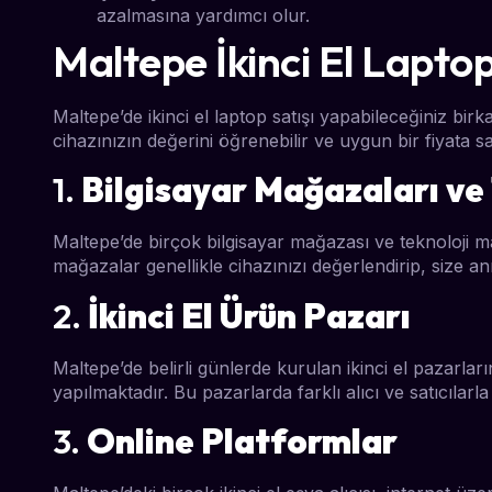
azalmasına yardımcı olur.
Maltepe İkinci El Laptop
Maltepe’de ikinci el laptop satışı yapabileceğiniz bir
cihazınızın değerini öğrenebilir ve uygun bir fiyata sat
1.
Bilgisayar Mağazaları ve
Maltepe’de birçok bilgisayar mağazası ve teknoloji ma
mağazalar genellikle cihazınızı değerlendirip, size anı
2.
İkinci El Ürün Pazarı
Maltepe’de belirli günlerde kurulan ikinci el pazarları
yapılmaktadır. Bu pazarlarda farklı alıcı ve satıcılarla 
3.
Online Platformlar