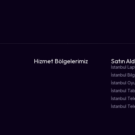
Hizmet Bölgelerimiz
Satın Ald
İstanbul Lap
İstanbul Bil
İstanbul Oy
İstanbul Tab
İstanbul Tel
İstanbul Tel