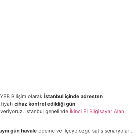
 YEB Bilişim olarak
İstanbul içinde adresten
 fiyatı
cihaz kontrol edildiği gün
veriyoruz. İstanbul genelinde
İkinci El Bilgisayar Alan
aynı gün havale
ödeme ve ilçeye özgü satış senaryoları.