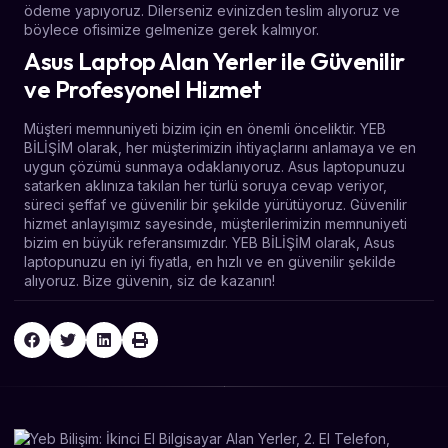
ödeme yapıyoruz. Dilerseniz evinizden teslim alıyoruz ve
böylece ofisimize gelmenize gerek kalmıyor.
Asus Laptop Alan Yerler ile Güvenilir
ve Profesyonel Hizmet
Müşteri memnuniyeti bizim için en önemli önceliktir. YEB
BİLİŞİM olarak, her müşterimizin ihtiyaçlarını anlamaya ve en
uygun çözümü sunmaya odaklanıyoruz. Asus laptopunuzu
satarken aklınıza takılan her türlü soruya cevap veriyor,
süreci şeffaf ve güvenilir bir şekilde yürütüyoruz. Güvenilir
hizmet anlayışımız sayesinde, müşterilerimizin memnuniyeti
bizim en büyük referansımızdır. YEB BİLİŞİM olarak, Asus
laptopunuzu en iyi fiyatla, en hızlı ve en güvenilir şekilde
alıyoruz. Bize güvenin, siz de kazanın!